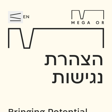
EN
הצהרת
נגישות