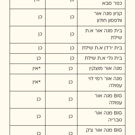
כן
*אין
כפר סבא
קניון מגה אור
כן
כן
וולפסון חולון
בית מגה אור א.ת
כן
כן
שילת
בית ירדן א.ת שילת
כן
כן
בית גלי א.ת שילת
כן
כן
מגה אור מוצקין
כן
*אין
מגה אור רמי לוי
כן
*אין
עפולה
BIG מגה אור
כן
כן
עפולה
BIG מגה אור
כן
כן
טבריה
BIG מגה אור צ'ק
כן
כן