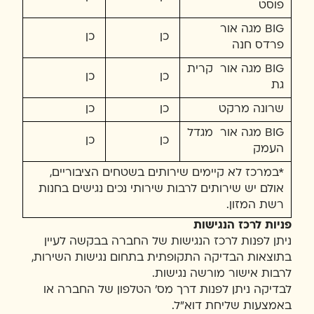
פוסט
BIG מגה אור
כן
כן
פרדס חנה
BIG מגה אור קרית
כן
כן
גת
שרונה מרקט
כן
כן
BIG מגה אור מגדל
כן
כן
העמק
*במרכז לא קיימים שירותים בשטחים הציבוריים,
אולם יש שירותים לרבות שירותי נכים נגישים בחנות
רשת המזון.
פניות לרכז הנגישות
ניתן לפנות לרכז הנגישות של החברה בבקשה לעיין
בתוצאות הבדיקה התקופתית בתחום נגישות השירות,
לרבות אישור מורשה נגישות.
לבדיקה ניתן לפנות דרך מס' הטלפון של החברה או
באמצעות שליחת דוא"ל.