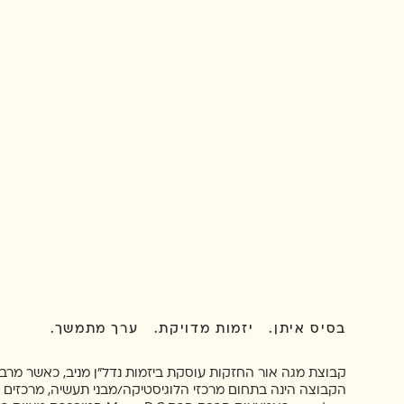
בסיס איתן. יזמות מדויקת. ערך מתמשך.
קבוצת מגה אור החזקות עוסקת ביזמות נדל"ן מניב, כאשר מרב